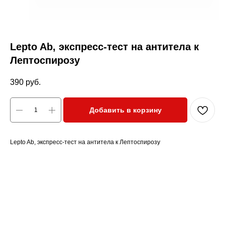
Lepto Ab, экспресс-тест на антитела к
Лептоспирозу
390
руб.
Добавить в корзину
Lepto Ab, экспресс-тест на антитела к Лептоспирозу